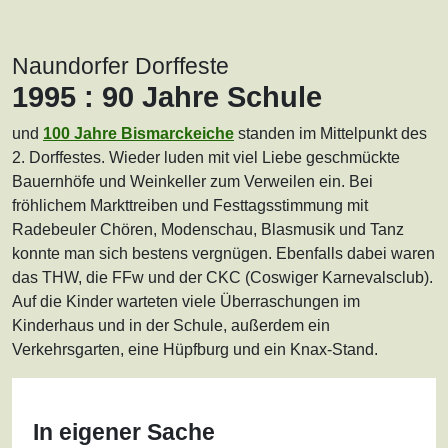
Naundorfer Dorffeste
1995 : 90 Jahre Schule
und
100 Jahre Bismarckeiche
standen im Mittelpunkt des
2. Dorffestes. Wieder luden mit viel Liebe geschmückte
Bauernhöfe und Weinkeller zum Verweilen ein. Bei
fröhlichem Markttreiben und Festtagsstimmung mit
Radebeuler Chören, Modenschau, Blasmusik und Tanz
konnte man sich bestens vergnügen. Ebenfalls dabei waren
das THW, die FFw und der CKC (Coswiger Karnevalsclub).
Auf die Kinder warteten viele Überraschungen im
Kinderhaus und in der Schule, außerdem ein
Verkehrsgarten, eine Hüpfburg und ein Knax-Stand.
In eigener Sache