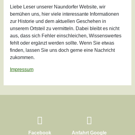
Liebe Leser unserer Naundorfer Website, wir
bemühen uns, hier viele interessante Informationen
zur Historie und dem aktuellen Geschehen in
unserem Ortsteil zu vermitteln. Dabei bleibt es nicht
aus, dass sich Fehler einschleichen, Wissenswertes
fehlt oder ergänzt werden sollte. Wenn Sie etwas
finden, lassen Sie uns doch gerne eine Nachricht
zukommen.
Impressum
Facebook
Anfahrt Google