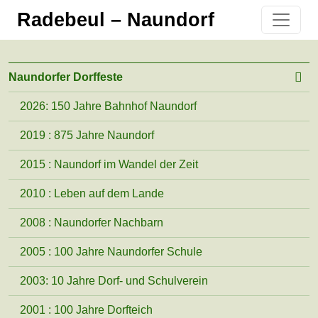
Radebeul – Naundorf
Naundorfer Dorffeste
2026: 150 Jahre Bahnhof Naundorf
2019 : 875 Jahre Naundorf
2015 : Naundorf im Wandel der Zeit
2010 : Leben auf dem Lande
2008 : Naundorfer Nachbarn
2005 : 100 Jahre Naundorfer Schule
2003: 10 Jahre Dorf- und Schulverein
2001 : 100 Jahre Dorfteich