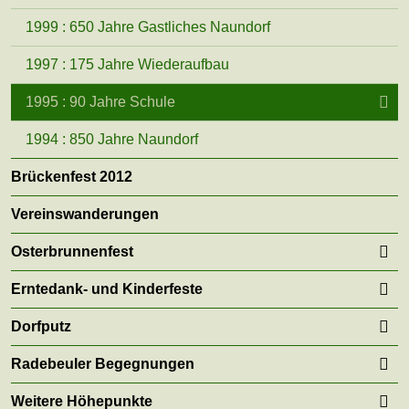
1999 : 650 Jahre Gastliches Naundorf
1997 : 175 Jahre Wiederaufbau
1995 : 90 Jahre Schule
1994 : 850 Jahre Naundorf
Brückenfest 2012
Vereinswanderungen
Osterbrunnenfest
Erntedank- und Kinderfeste
Dorfputz
Radebeuler Begegnungen
Weitere Höhepunkte